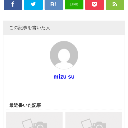
LINE
この記事を書いた人
mizu su
最近書いた記事