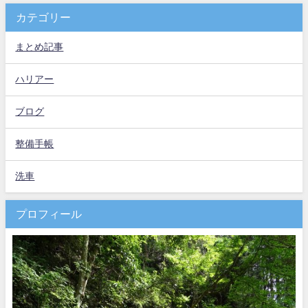
カテゴリー
まとめ記事
ハリアー
ブログ
整備手帳
洗車
プロフィール