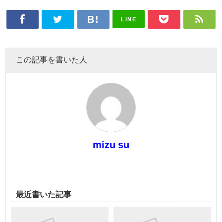
LINE
この記事を書いた人
mizu su
最近書いた記事