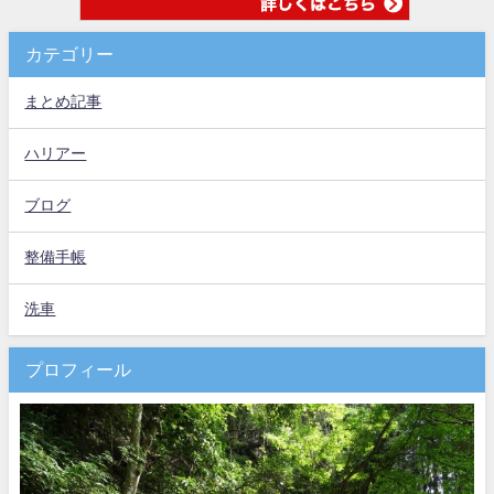
カテゴリー
まとめ記事
ハリアー
ブログ
整備手帳
洗車
プロフィール