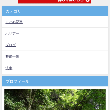
カテゴリー
まとめ記事
ハリアー
ブログ
整備手帳
洗車
プロフィール