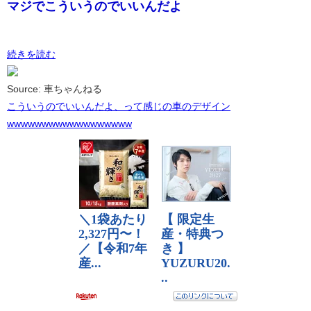
マジでこういうのでいいんだよ
続きを読む
Source: 車ちゃんねる
こういうのでいいんだよ、って感じの車のデザイン
wwwwwwwwwwwwwwwwww