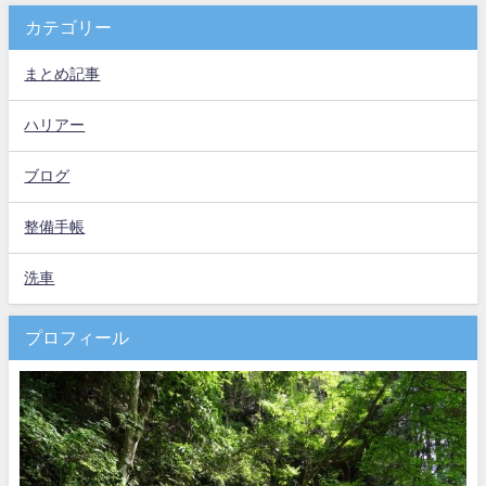
カテゴリー
まとめ記事
ハリアー
ブログ
整備手帳
洗車
プロフィール