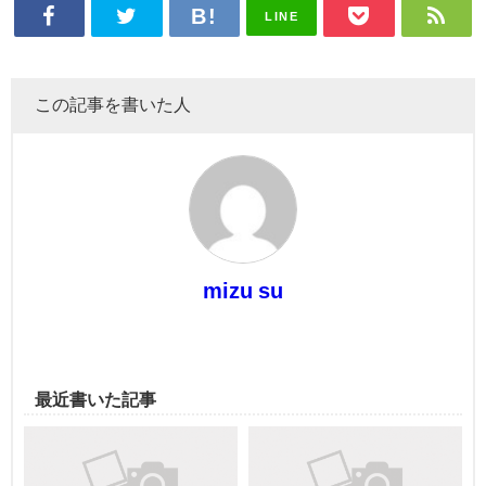
LINE
この記事を書いた人
mizu su
最近書いた記事