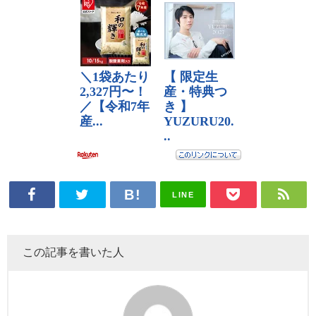
LINE
この記事を書いた人