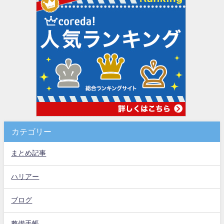
カテゴリー
まとめ記事
ハリアー
ブログ
整備手帳