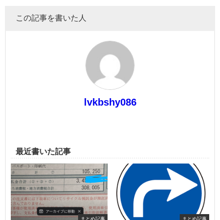
この記事を書いた人
lvkbshy086
最近書いた記事
まとめ記事
まとめ記事