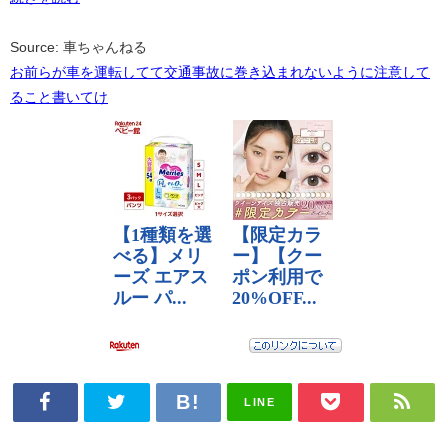
Source: 車ちゃんねる
お前らが車を運転してて交通事故に巻き込まれないように注意して
ること書いてけ
LINE