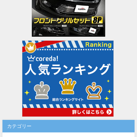
カテゴリー