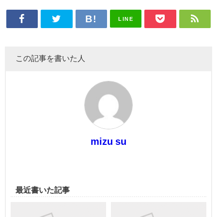
LINE
この記事を書いた人
mizu su
最近書いた記事