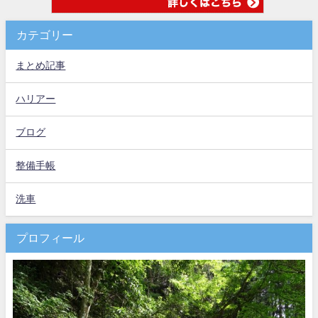
カテゴリー
まとめ記事
ハリアー
ブログ
整備手帳
洗車
プロフィール