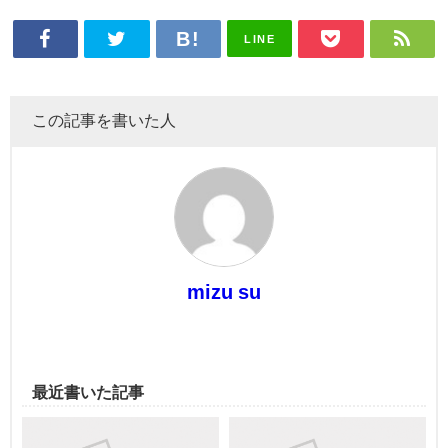
LINE
この記事を書いた人
mizu su
最近書いた記事