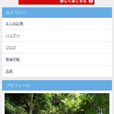
カテゴリー
まとめ記事
ハリアー
ブログ
整備手帳
洗車
プロフィール