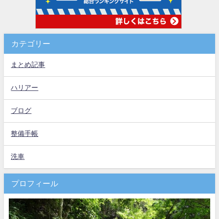
カテゴリー
まとめ記事
ハリアー
ブログ
整備手帳
洗車
プロフィール