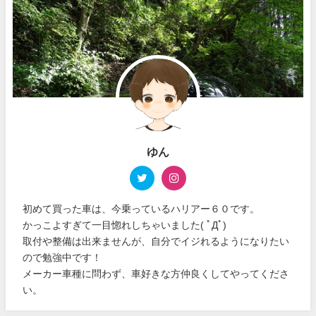
ゆん
初めて買った車は、今乗っているハリアー６０です。
かっこよすぎて一目惚れしちゃいました( ﾟДﾟ)
取付や整備は出来ませんが、自分でイジれるようになりたい
ので勉強中です！
メーカー車種に問わず、車好きな方仲良くしてやってくださ
い。