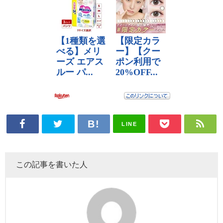
LINE
この記事を書いた人