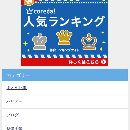
カテゴリー
まとめ記事
ハリアー
ブログ
整備手帳