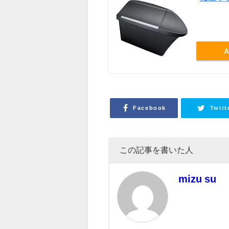
A
Facebook
Twitt
この記事を書いた人
mizu su