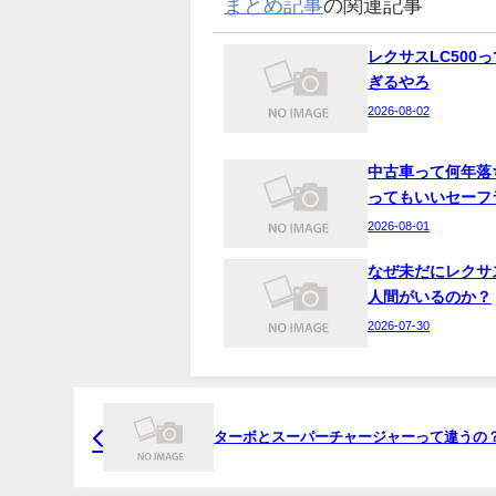
まとめ記事
の関連記事
レクサスLC500
ぎるやろ
2026-08-02
中古車って何年落
ってもいいセーフ
2026-08-01
なぜ未だにレクサ
人間がいるのか？
2026-07-30
ターボとスーパーチャージャーって違うの