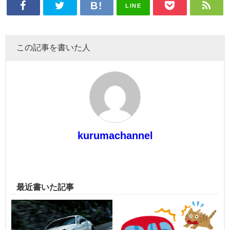
LINE
この記事を書いた人
kurumachannel
最近書いた記事