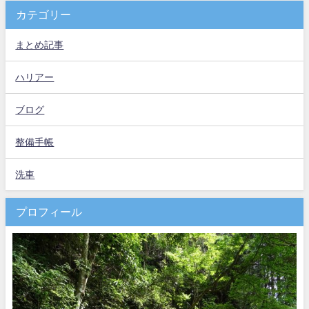
カテゴリー
まとめ記事
ハリアー
ブログ
整備手帳
洗車
プロフィール