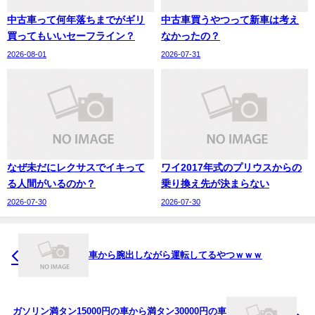
中古車って何年落ちまでがギリ
中古車買うやつって新車は考え
買ってもいいセーフライン？
なかったの？
2026-08-01
2026-07-31
なぜ未だにレクサスでイキって
ワイ2017年式のプリウスからの
る人間がいるのか？
乗り換え先が決まらない
2026-07-30
2026-07-30
車から腕出しながら運転してるやつｗｗｗ
ガソリン満タン15000円の車から満タン30000円の車