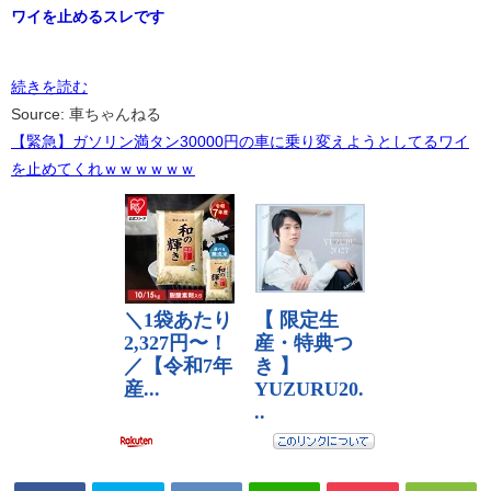
ワイを止めるスレです
続きを読む
Source: 車ちゃんねる
【緊急】ガソリン満タン30000円の車に乗り変えようとしてるワイ
を止めてくれｗｗｗｗｗｗ