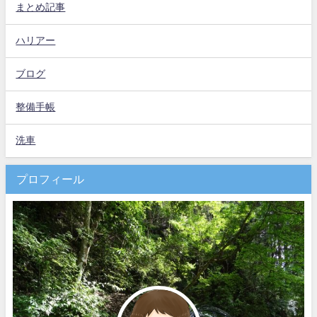
まとめ記事
ハリアー
ブログ
整備手帳
洗車
プロフィール