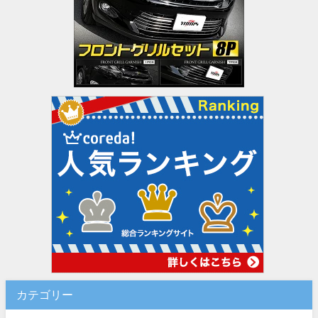
カテゴリー