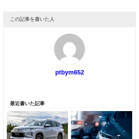
この記事を書いた人
ptbym652
最近書いた記事