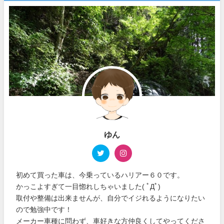
ゆん
初めて買った車は、今乗っているハリアー６０です。
かっこよすぎて一目惚れしちゃいました( ﾟДﾟ)
取付や整備は出来ませんが、自分でイジれるようになりたい
ので勉強中です！
メーカー車種に問わず、車好きな方仲良くしてやってくださ