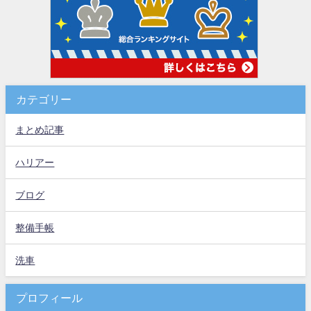
カテゴリー
まとめ記事
ハリアー
ブログ
整備手帳
洗車
プロフィール