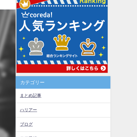
カテゴリー
まとめ記事
ハリアー
ブログ