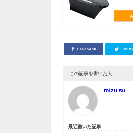
A
Facebook
Twitt
この記事を書いた人
mizu su
最近書いた記事