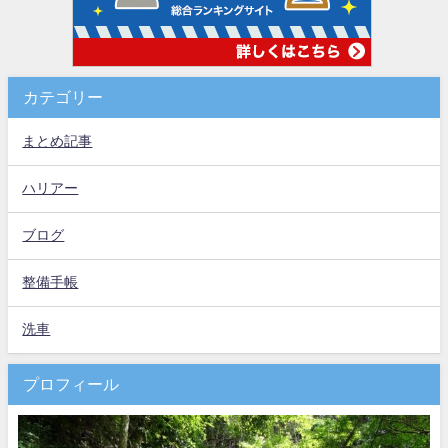
カテゴリー
まとめ記事
ハリアー
ブログ
整備手帳
洗車
プロフィール