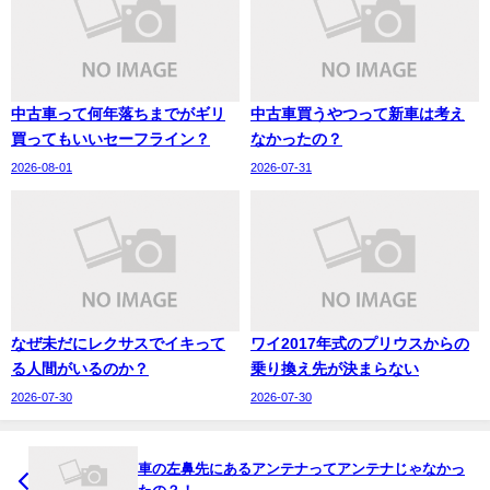
中古車って何年落ちまでがギリ
中古車買うやつって新車は考え
買ってもいいセーフライン？
なかったの？
2026-08-01
2026-07-31
なぜ未だにレクサスでイキって
ワイ2017年式のプリウスからの
る人間がいるのか？
乗り換え先が決まらない
2026-07-30
2026-07-30
車の左鼻先にあるアンテナってアンテナじゃなかっ