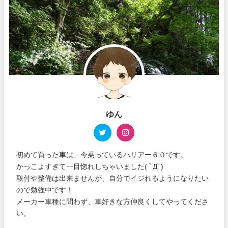
ゆん
初めて買った車は、今乗っているハリアー６０です。
かっこよすぎて一目惚れしちゃいました( ﾟДﾟ)
取付や整備は出来ませんが、自分でイジれるようになりたい
ので勉強中です！
メーカー車種に問わず、車好きな方仲良くしてやってくださ
い。