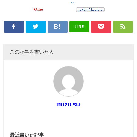
LINE
この記事を書いた人
mizu su
最近書いた記事