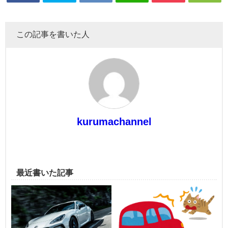
この記事を書いた人
kurumachannel
最近書いた記事