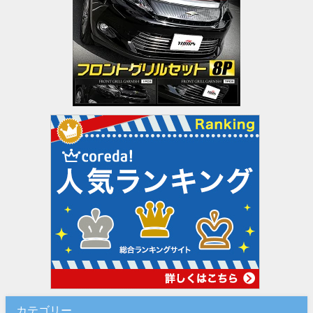
カテゴリー