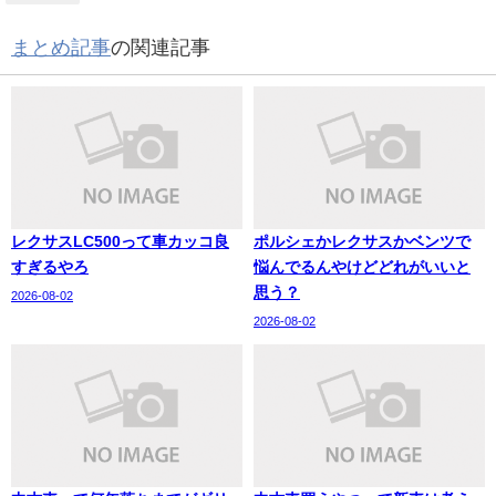
まとめ記事
の関連記事
レクサスLC500って車カッコ良
ポルシェかレクサスかベンツで
すぎるやろ
悩んでるんやけどどれがいいと
思う？
2026-08-02
2026-08-02