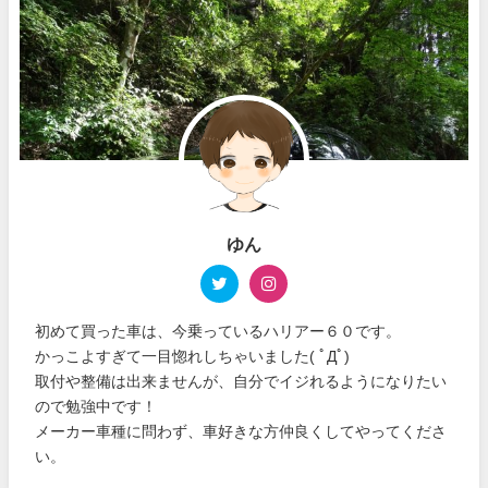
ゆん
初めて買った車は、今乗っているハリアー６０です。
かっこよすぎて一目惚れしちゃいました( ﾟДﾟ)
取付や整備は出来ませんが、自分でイジれるようになりたい
ので勉強中です！
メーカー車種に問わず、車好きな方仲良くしてやってくださ
い。