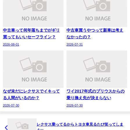
中古車って何年落ちまでがギリ
中古車買うやつって新車は考え
買ってもいいセーフライン？
なかったの？
2026-08-01
2026-07-31
なぜ未だにレクサスでイキって
ワイ2017年式のプリウスからの
る人間がいるのか？
乗り換え先が決まらない
2026-07-30
2026-07-30
レクサス乗ってるからトヨタ車見るたび笑ってしま