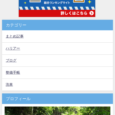
カテゴリー
まとめ記事
ハリアー
ブログ
整備手帳
洗車
プロフィール