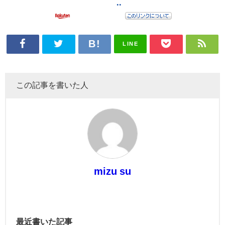
LINE
この記事を書いた人
mizu su
最近書いた記事