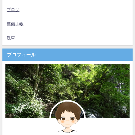
ブログ
整備手帳
洗車
プロフィール