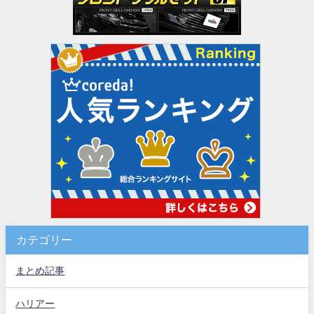
カテゴリー
まとめ記事
ハリアー