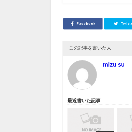
Facebook
Twitt
この記事を書いた人
mizu su
最近書いた記事