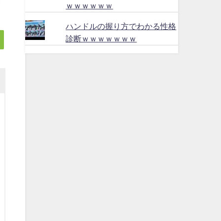
ｗｗｗｗｗｗ
ハンドルの握り方でわかる性格
診断ｗｗｗｗｗｗｗ