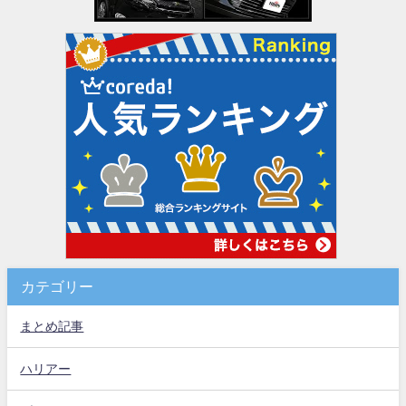
カテゴリー
まとめ記事
ハリアー