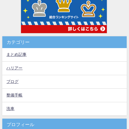
カテゴリー
まとめ記事
ハリアー
ブログ
整備手帳
洗車
プロフィール