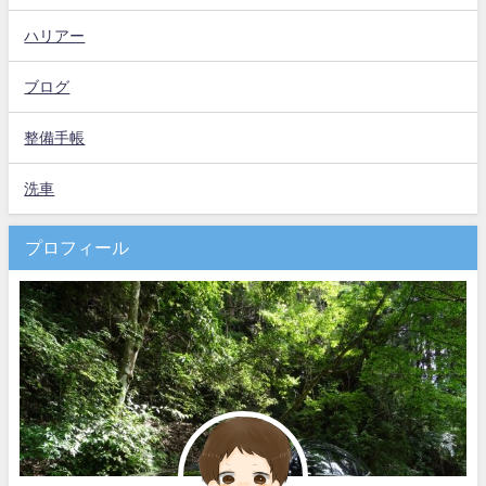
ハリアー
ブログ
整備手帳
洗車
プロフィール