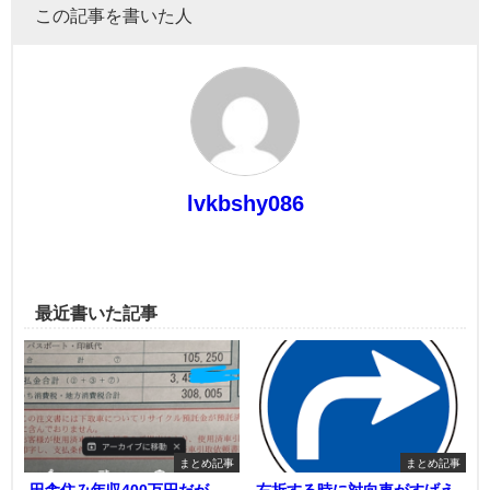
この記事を書いた人
lvkbshy086
最近書いた記事
まとめ記事
まとめ記事