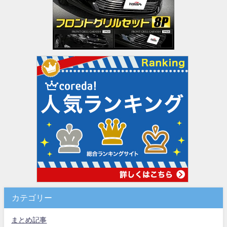
カテゴリー
まとめ記事