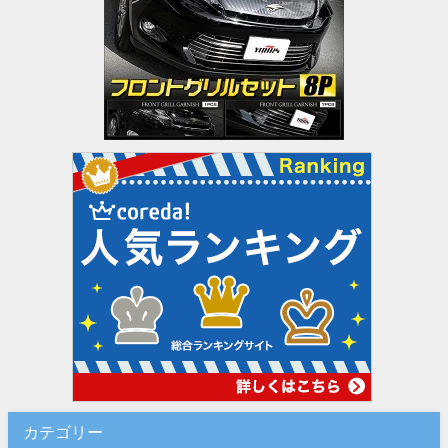
カテゴリー