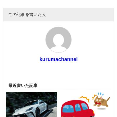
この記事を書いた人
kurumachannel
最近書いた記事