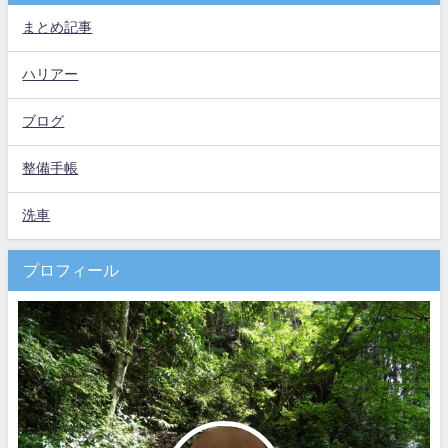
まとめ記事
ハリアー
ブログ
整備手帳
洗車
プロフィール