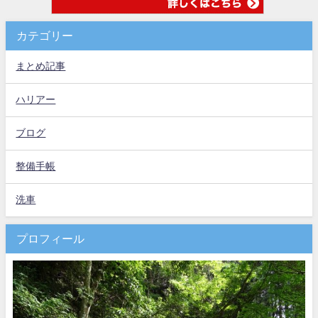
カテゴリー
まとめ記事
ハリアー
ブログ
整備手帳
洗車
プロフィール