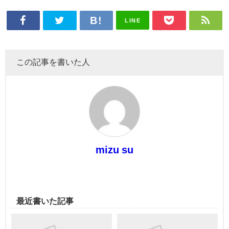
LINE
この記事を書いた人
mizu su
最近書いた記事