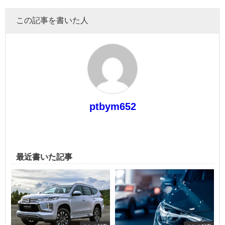
この記事を書いた人
ptbym652
最近書いた記事