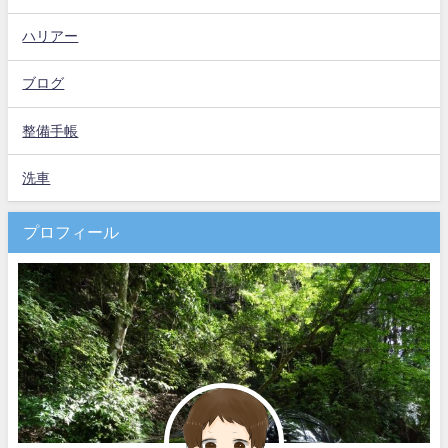
ハリアー
ブログ
整備手帳
洗車
プロフィール