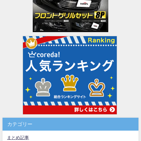
カテゴリー
まとめ記事