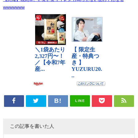
wwwwwww
LINE
この記事を書いた人