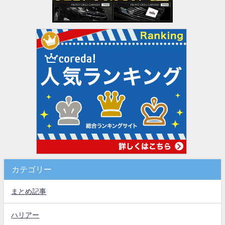
カテゴリー
まとめ記事
ハリアー