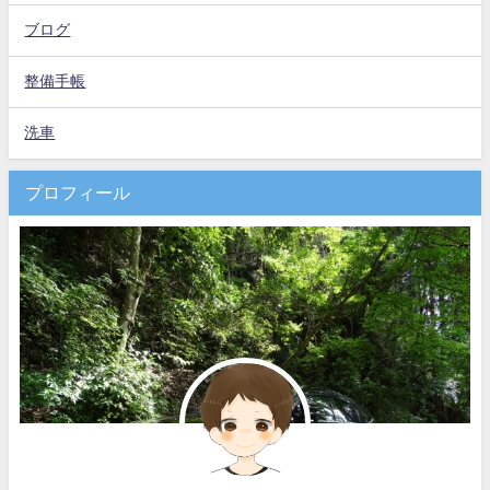
ブログ
整備手帳
洗車
プロフィール