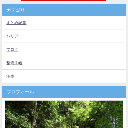
カテゴリー
まとめ記事
ハリアー
ブログ
整備手帳
洗車
プロフィール