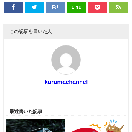
LINE
この記事を書いた人
kurumachannel
最近書いた記事