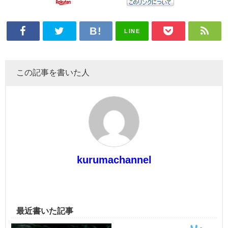
LINE
この記事を書いた人
kurumachannel
最近書いた記事