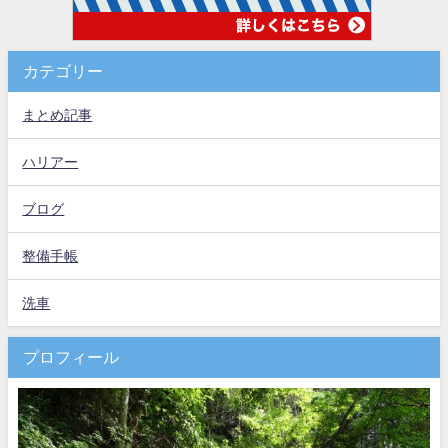
カテゴリー
まとめ記事
ハリアー
ブログ
整備手帳
洗車
プロフィール