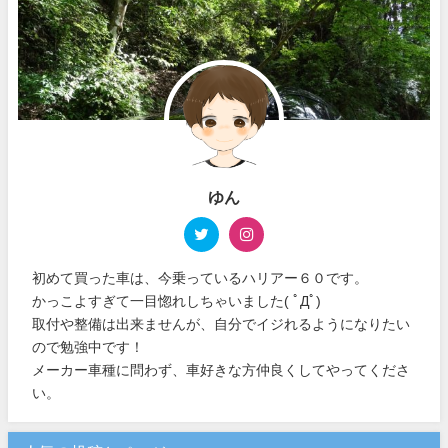
ゆん
初めて買った車は、今乗っているハリアー６０です。
かっこよすぎて一目惚れしちゃいました( ﾟДﾟ)
取付や整備は出来ませんが、自分でイジれるようになりたい
ので勉強中です！
メーカー車種に問わず、車好きな方仲良くしてやってくださ
い。