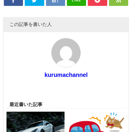
LINE
この記事を書いた人
kurumachannel
最近書いた記事