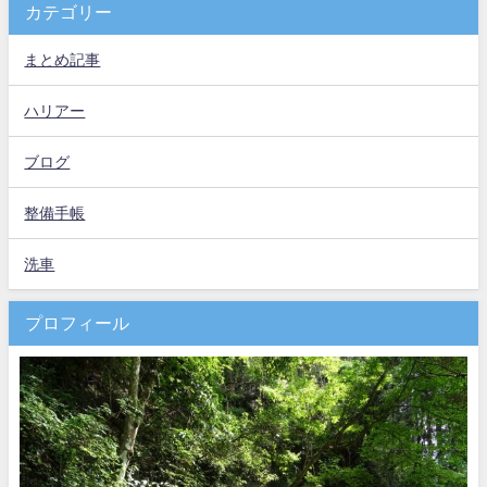
カテゴリー
まとめ記事
ハリアー
ブログ
整備手帳
洗車
プロフィール