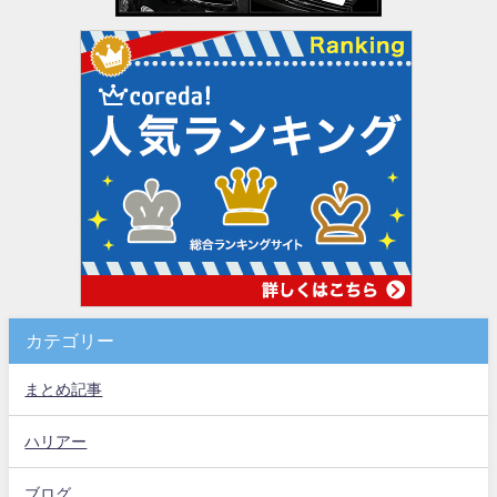
カテゴリー
まとめ記事
ハリアー
ブログ