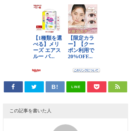
LINE
この記事を書いた人