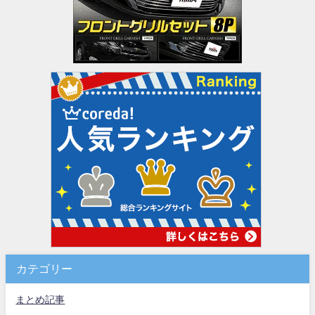
カテゴリー
まとめ記事