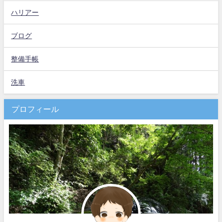
ハリアー
ブログ
整備手帳
洗車
プロフィール