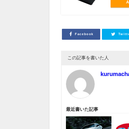
A
Facebook
Twitt
この記事を書いた人
kurumach
最近書いた記事