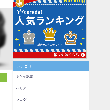
カテゴリー
まとめ記事
ハリアー
ブログ