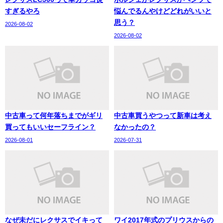
すぎるやろ
悩んでるんやけどどれがいいと
思う？
2026-08-02
2026-08-02
中古車って何年落ちまでがギリ
中古車買うやつって新車は考え
買ってもいいセーフライン？
なかったの？
2026-08-01
2026-07-31
なぜ未だにレクサスでイキって
ワイ2017年式のプリウスからの