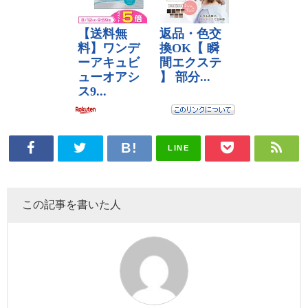
LINE
この記事を書いた人