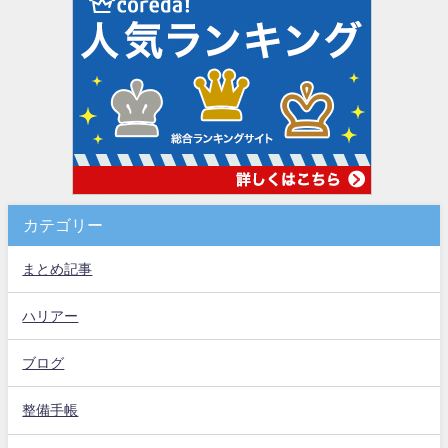
カテゴリー
まとめ記事
ハリアー
ブログ
整備手帳