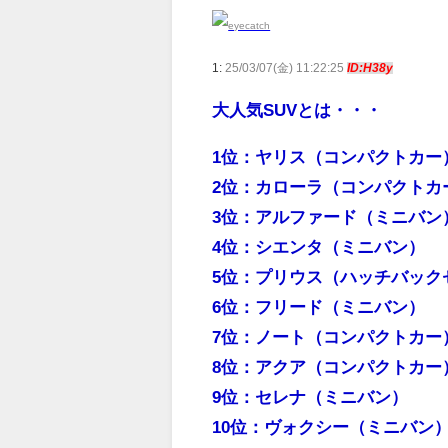
1:
25/03/07(金) 11:22:25
ID:H38y
大人気SUVとは・・・
1位：ヤリス（コンパクトカー
2位：カローラ（コンパクトカ
3位：アルファード（ミニバン
4位：シエンタ（ミニバン）
5位：プリウス（ハッチバック
6位：フリード（ミニバン）
7位：ノート（コンパクトカー
8位：アクア（コンパクトカー
9位：セレナ（ミニバン）
10位：ヴォクシー（ミニバン