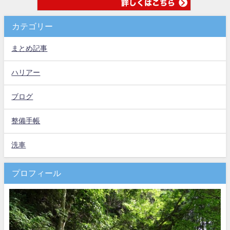
カテゴリー
まとめ記事
ハリアー
ブログ
整備手帳
洗車
プロフィール