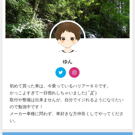
ゆん
初めて買った車は、今乗っているハリアー６０です。
かっこよすぎて一目惚れしちゃいました( ﾟДﾟ)
取付や整備は出来ませんが、自分でイジれるようになりたい
ので勉強中です！
メーカー車種に問わず、車好きな方仲良くしてやってくださ
い。