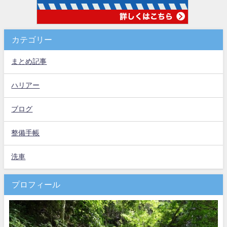
カテゴリー
まとめ記事
ハリアー
ブログ
整備手帳
洗車
プロフィール