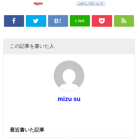
LINE
この記事を書いた人
mizu su
最近書いた記事