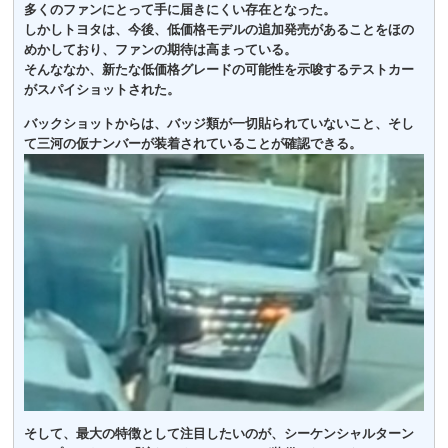
多くのファンにとって手に届きにくい存在となった。
しかしトヨタは、今後、低価格モデルの追加発売があることをほの
めかしており、ファンの期待は高まっている。
そんななか、新たな低価格グレードの可能性を示唆するテストカー
がスパイショットされた。
バックショットからは、バッジ類が一切貼られていないこと、そし
て三河の仮ナンバーが装着されていることが確認できる。
そして、最大の特徴として注目したいのが、シーケンシャルターン