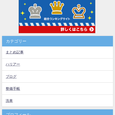
カテゴリー
まとめ記事
ハリアー
ブログ
整備手帳
洗車
プロフィール