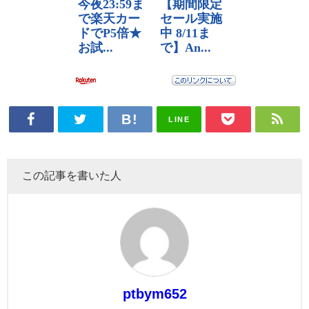
LINE
この記事を書いた人
ptbym652