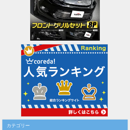
カテゴリー