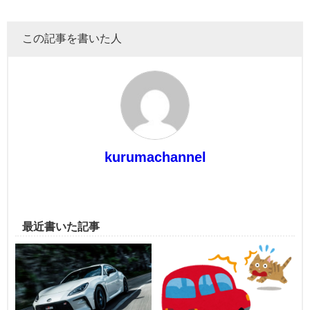
この記事を書いた人
kurumachannel
最近書いた記事