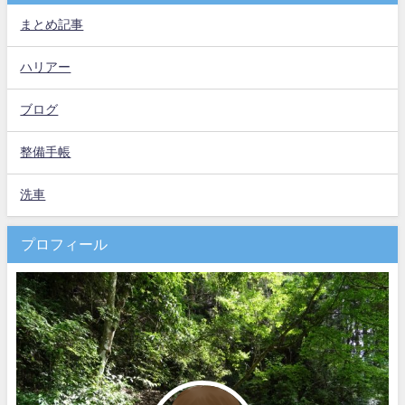
まとめ記事
ハリアー
ブログ
整備手帳
洗車
プロフィール