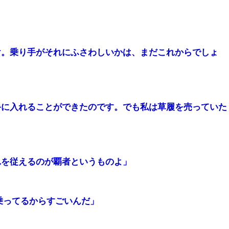
け。乗り手がそれにふさわしいかは、まだこれからでしょ
手に入れることができたのです。でも私は草履を売っていた
れを従えるのが覇者というものよ」
乗ってるからすごいんだ」