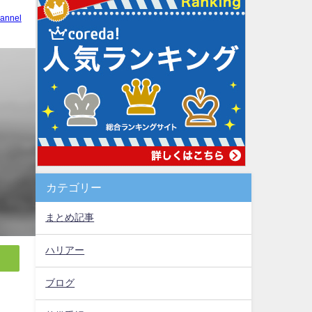
annel
カテゴリー
まとめ記事
ハリアー
ブログ