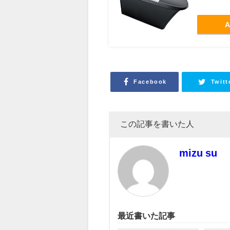
A
Facebook
Twitt
この記事を書いた人
mizu su
最近書いた記事